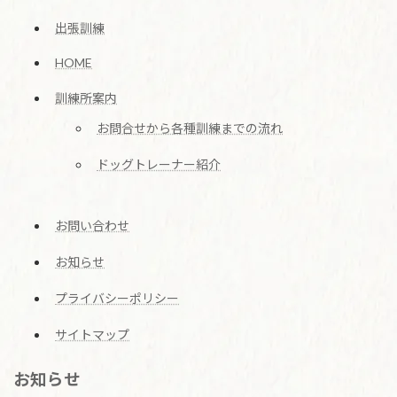
出張訓練
HOME
訓練所案内
お問合せから各種訓練までの流れ
ドッグトレーナー紹介
お問い合わせ
お知らせ
プライバシーポリシー
サイトマップ
お知らせ