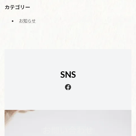
カテゴリー
お知らせ
SNS
Facebook
お問い合わせ