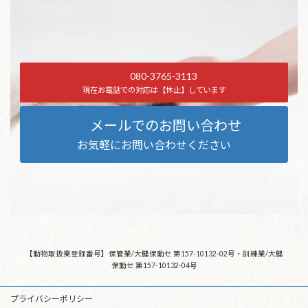
各種訓練へのご質問やご相談などお気軽にお問い
合わせください
080-3765-3113
現在お電話での対応は【休止】しています
メールでのお問い合わせ
お気軽にお問い合わせください
【動物取扱業登録番号】保管業/大健保動セ 第157-10132-02号・訓練業/大健
保動セ 第157-10132-04号
プライバシーポリシー