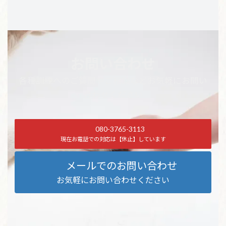
お問い合わせ
各種訓練へのご質問やご相談などお気軽にお問い
合わせください
080-3765-3113
現在お電話での対応は【休止】しています
メールでのお問い合わせ
お気軽にお問い合わせください