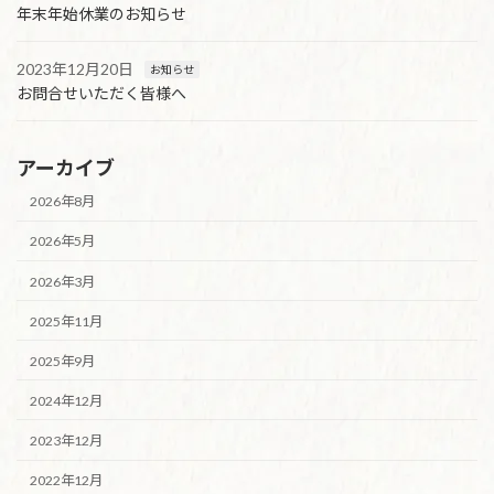
年末年始休業のお知らせ
2023年12月20日
お知らせ
お問合せいただく皆様へ
アーカイブ
2026年8月
2026年5月
2026年3月
2025年11月
2025年9月
2024年12月
2023年12月
2022年12月