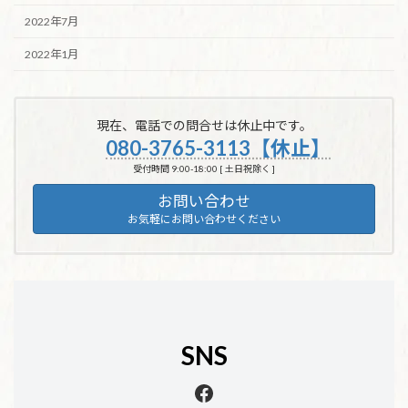
2022年7月
2022年1月
現在、電話での問合せは休止中です。
080-3765-3113【休止】
受付時間 9:00-18:00 [ 土日祝除く ]
お問い合わせ
お気軽にお問い合わせください
SNS
Facebook