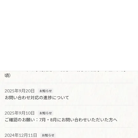
警察犬ハート（すみれ）6度目の表彰！！
2025年11月18日
お知らせ
滋賀県との災害時応援協定の締結式に参加しました
2025年11月18日
お知らせ
警察犬ハート 5度目の表彰を受けました！！
2025年9月24日
お知らせ
トレーニングご予約満席のお知らせ（次回ご案内は令和8年1月
頃）
2025年9月20日
お知らせ
お問い合わせ対応の進捗について
2025年9月10日
お知らせ
ご確認のお願い：7月・8月にお問い合わせいただいた方へ
2024年12月11日
お知らせ